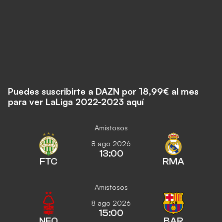
Puedes suscribirte a DAZN por 18,99€ al mes
para ver LaLiga 2022-2023 aquí
Amistosos
8 ago 2026
13:00
FTC
RMA
Amistosos
8 ago 2026
15:00
NFO
BAR