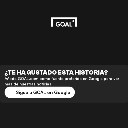
¿TE HA GUSTADO ESTA HISTORIA?
Añade GOAL.com como fuente preferida en Google para ver
más de nuestras noticias
Sigue a GOAL en Google