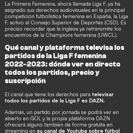
La Primera Femenina, ahora llamada Liga F, ya ha
asignado sus derechos audiovisuales en la principal
competición futbolística femenina en España, la Liga
F, activo al Consejo Superior de Deportes (CSD). Es
preciso recordar que la inglesa ya retransmite los
encuentros de la Champions femenina (UWCL).
Qué canal y plataforma televisa los
partidos de la Liga F femenina
2022-2023: dónde ver en directo
todos los partidos, precio y
suscripción
El canal que tiene los derechos para
televisar
todos los partidos de la Liga F es
DAZN
.
Además, un partido por jornada se podrá ver en
abierto en GOL y la propia plataforma DAZN
ofrecerá alguno también de forma gratuita en
streaming en
su canal de Youtube sobre fútbol