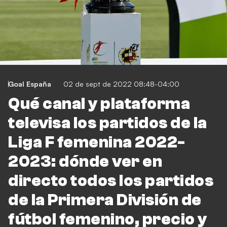
Goal España
02 de sept de 2022 08:48-04:00
Qué canal y plataforma
televisa los partidos de la
Liga F femenina 2022-
2023: dónde ver en
directo todos los partidos
de la Primera División de
fútbol femenino, precio y