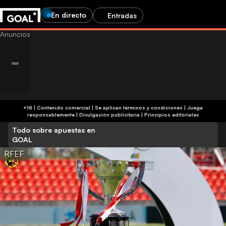
En directo
Entradas
+18 | Contenido comercial | Se aplican términos y condiciones | Juega
responsablemente
|
Divulgación publicitaria
|
Principios editoriales
Todo sobre apuestas en
GOAL
RFEF