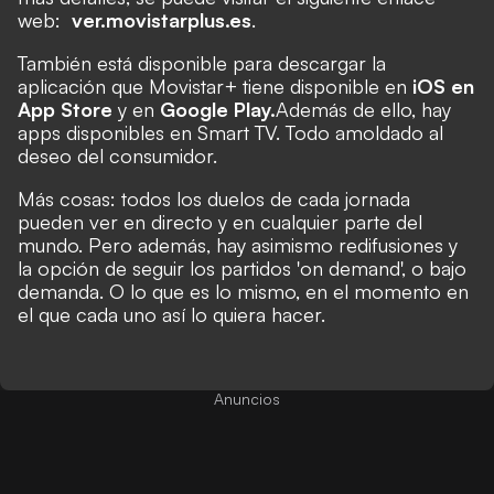
web:
ver.movistarplus.es
.
También está disponible para descargar la
aplicación que Movistar+ tiene disponible en
iOS en
App Store
y en
Google Play
.
Además de ello, hay
apps disponibles en Smart TV. Todo amoldado al
deseo del consumidor.
Más cosas: todos los duelos de cada jornada
pueden ver en directo y en cualquier parte del
mundo. Pero además, hay asimismo redifusiones y
la opción de seguir los partidos 'on demand', o bajo
demanda. O lo que es lo mismo, en el momento en
el que cada uno así lo quiera hacer.
Anuncios