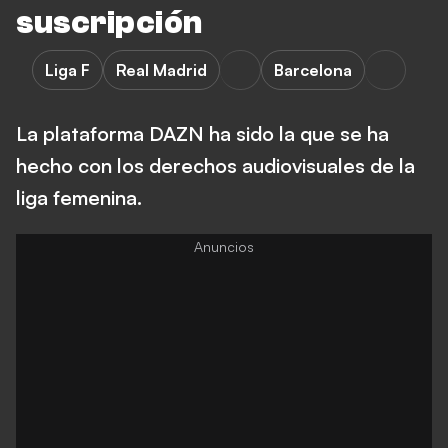
suscripción
Liga F
Real Madrid
Barcelona
La plataforma DAZN ha sido la que se ha
hecho con los derechos audiovisuales de la
liga femenina.