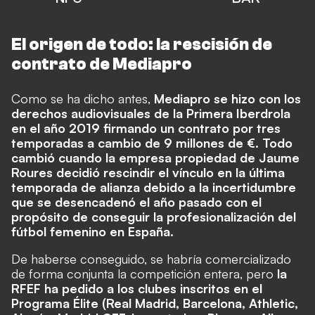
El origen de todo: la rescisión de
contrato de Mediapro
Como se ha dicho antes,
Mediapro se hizo con los
derechos audiovisuales de la Primera Iberdrola
en el año 2019 firmando un contrato por tres
temporadas a cambio de 9 millones de €. Todo
cambió cuando la empresa propiedad de Jaume
Roures decidió rescindir el vínculo en la última
temporada de alianza debido a la incertidumbre
que se desencadenó el año pasado con el
propósito de conseguir la
profesionalización del
fútbol femenino en España.
De haberse conseguido, se habría comercializado
de forma conjunta la competición entera, pero
la
RFEF ha pedido a los clubes inscritos en el
Programa Élite (Real Madrid, Barcelona, Athletic,