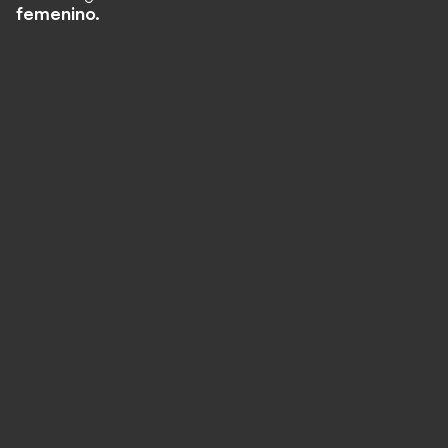
femenino.