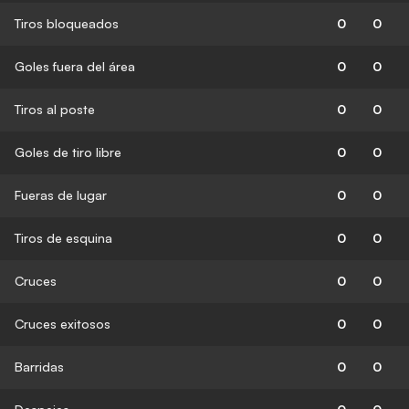
Tiros bloqueados
0
0
Goles fuera del área
0
0
Tiros al poste
0
0
Goles de tiro libre
0
0
Fueras de lugar
0
0
Tiros de esquina
0
0
Cruces
0
0
Cruces exitosos
0
0
Barridas
0
0