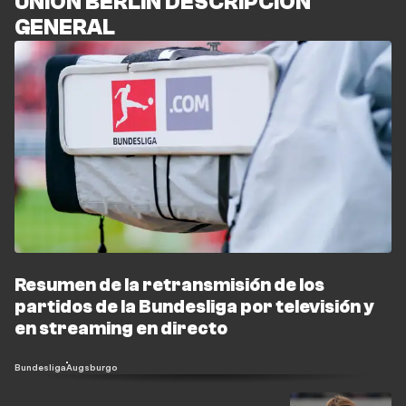
UNION BERLIN DESCRIPCIÓN
GENERAL
Resumen de la retransmisión de los
partidos de la Bundesliga por televisión y
en streaming en directo
Bundesliga
Augsburgo