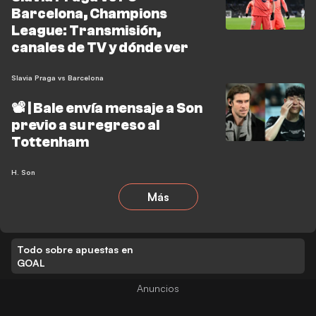
Barcelona, Champions
League: Transmisión,
canales de TV y dónde ver
Slavia Praga vs Barcelona
📽️ | Bale envía mensaje a Son
previo a su regreso al
Tottenham
H. Son
Más
Todo sobre apuestas en
GOAL