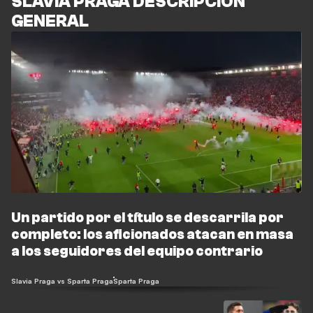
SLAVIA PRAGA DESCRIPCIÓN
GENERAL
Un partido por el título se descarrila por
completo: los aficionados atacan en masa
a los seguidores del equipo contrario
Slavia Praga vs Sparta Praga
Sparta Praga