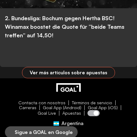
2. Bundesliga: Bochum gegen Hertha BSC!
Winamax boostet die Quote für “beide Teams
treffen” auf 14,50!
Ver más artículos sobre apuestas
Contacta con nosotros
Términos de servicio
Carreras
Goal App (Android)
Goal App (iOS)
Goal Live
Apuestas
Argentina
Sigue a GOAL en Google