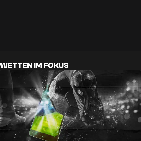
WETTEN IM FOKUS