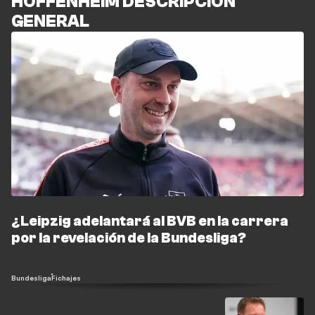
HOFFENHEIM DESCRIPCIÓN
GENERAL
¿Leipzig adelantará al BVB en la carrera
por la revelación de la Bundesliga?
Bundesliga
Fichajes