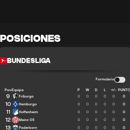
POSICIONES
BUNDESLIGA
Formulario
Posición
Equipo
P
W
D
L
+/-
PUNT
9
Friburgo
0
0
0
0
0
0
10
Hamburgo
0
0
0
0
0
0
11
Hoffenheim
0
0
0
0
0
0
12
Mainz 05
0
0
0
0
0
0
13
Paderborn
0
0
0
0
0
0