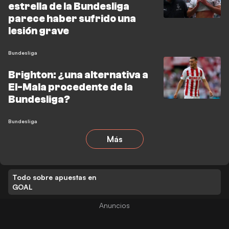
estrella de la Bundesliga
parece haber sufrido una
lesión grave
Bundesliga
Brighton: ¿una alternativa a
El-Mala procedente de la
Bundesliga?
Bundesliga
Más
Todo sobre apuestas en
GOAL