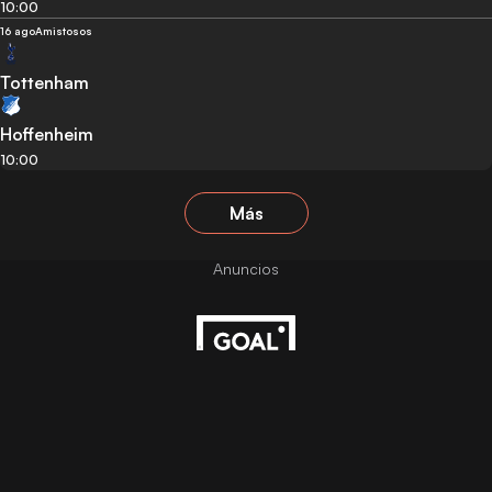
10:00
16 ago
Amistosos
Tottenham
Hoffenheim
10:00
Más