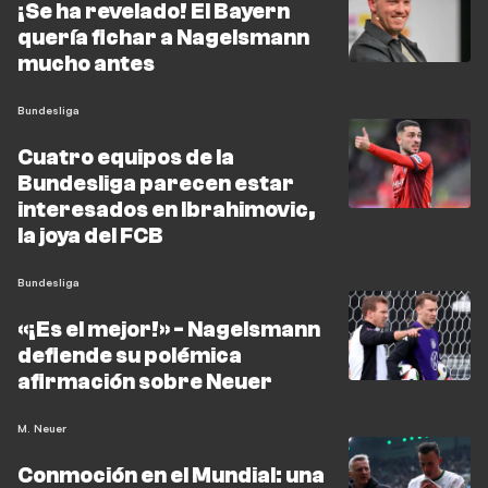
¡Se ha revelado! El Bayern
quería fichar a Nagelsmann
mucho antes
Bundesliga
Cuatro equipos de la
Bundesliga parecen estar
interesados en Ibrahimovic,
la joya del FCB
Bundesliga
«¡Es el mejor!» - Nagelsmann
defiende su polémica
afirmación sobre Neuer
M. Neuer
Conmoción en el Mundial: una