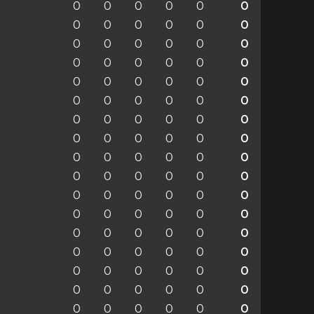
0
0
0
0
0
0
0
0
0
0
0
0
0
0
0
0
0
0
0
0
0
0
0
0
0
0
0
0
0
0
0
0
0
0
0
0
0
0
0
0
0
0
0
0
0
0
0
0
0
0
0
0
0
0
0
0
0
0
0
0
0
0
0
0
0
0
0
0
0
0
0
0
0
0
0
0
0
0
0
0
0
0
0
0
0
0
0
0
0
0
0
0
0
0
0
0
0
0
0
0
0
0