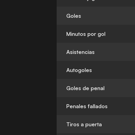
Goles
Minutos por gol
Asistencias
Autogoles
Goles de penal
Penales fallados
Tiros a puerta