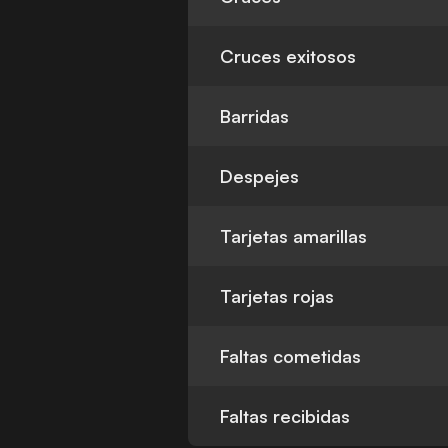
Cruces exitosos
Barridas
Despejes
Tarjetas amarillas
Tarjetas rojas
Faltas cometidas
Faltas recibidas