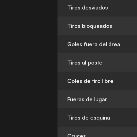
Tiros desviados
Tiros bloqueados
Goles fuera del área
Tiros al poste
Goles de tiro libre
Fueras de lugar
Tiros de esquina
Cruces