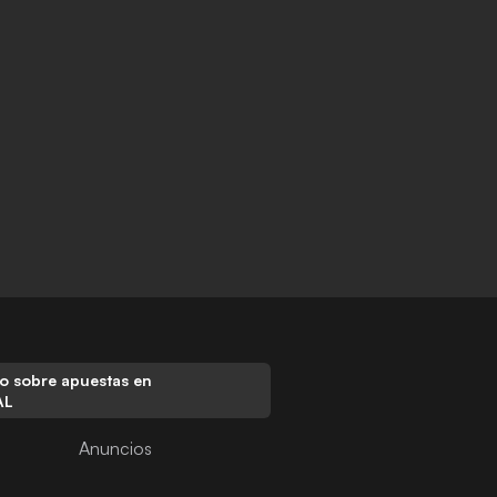
o sobre apuestas en
AL