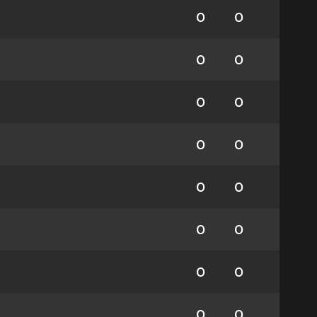
0
0
0
0
0
0
0
0
0
0
0
0
0
0
0
0