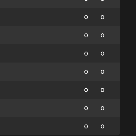
0
0
0
0
0
0
0
0
0
0
0
0
0
0