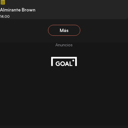
Almirante Brown
14:00
Más