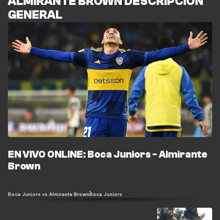
ALMIRANTE BROWN DESCRIPCIÓN
GENERAL
EN VIVO ONLINE: Boca Juniors - Almirante
Brown
Boca Juniors vs Almirante Brown
Boca Juniors