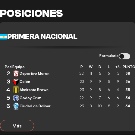
POSICIONES
PRIMERA NACIONAL
Formulario
Posición
Equipo
P
W
D
L
+/-
PUNT
2
Deportivo Moron
22
11
5
6
12
38
3
Colón
23
9
9
5
9
36
4
Almirante Brown
23
9
8
6
4
35
5
Godoy Cruz
22
9
7
6
6
34
6
Ciudad de Bolivar
23
8
10
5
2
34
Más