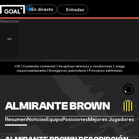
En directo
Entradas
+18 | Contenido comercial | Se aplican términos y condiciones | Juega
responsablemente
|
Divulgación publicitaria
|
Principios editoriales
ALMIRANTE BROWN
Resumen
Noticias
Equipo
Posiciones
Mejores Jugadores