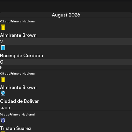
August 2026
02 ago
Primera Nacional
Almirante Brown
2
Racing de Cordoba
0
F
08 ago
Primera Nacional
Almirante Brown
Ciudad de Bolivar
14:00
16 ago
Primera Nacional
Tristán Suárez