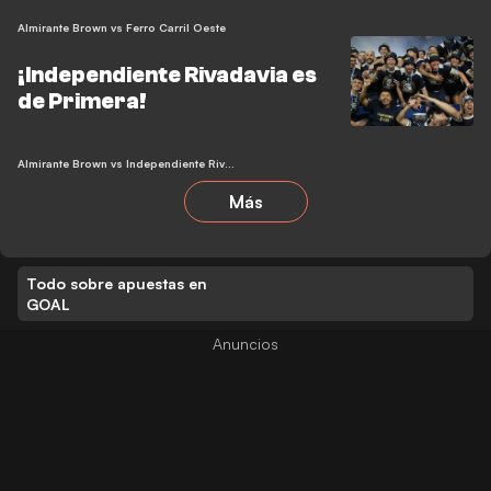
Almirante Brown vs Ferro Carril Oeste
¡Independiente Rivadavia es
de Primera!
Almirante Brown vs Independiente Rivadavia
Más
Todo sobre apuestas en
GOAL