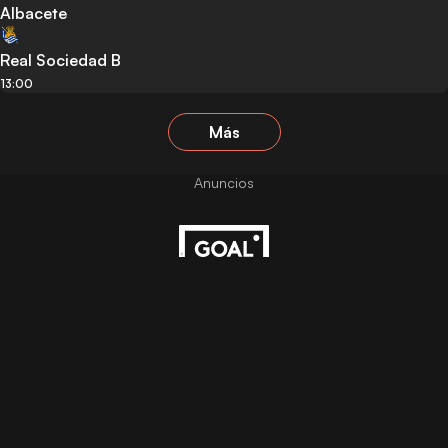
Albacete
Real Sociedad B
13:00
Más