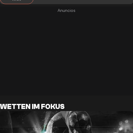
WETTEN IM FOKUS