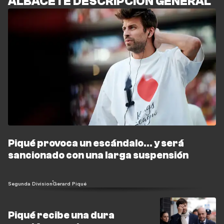
ALBACETE DESCRIPCIÓN GENERAL
Piqué provoca un escándalo... y será
sancionado con una larga suspensión
Segunda Division
Gerard Piqué
Piqué recibe una dura