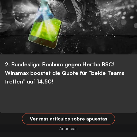
2. Bundesliga: Bochum gegen Hertha BSC!
Winamax boostet die Quote für “beide Teams
treffen” auf 14,50!
Ver más artículos sobre apuestas