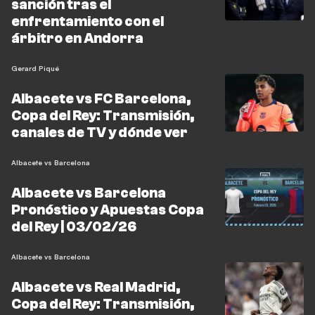
sanción tras el
enfrentamiento con el
árbitro en Andorra
Gerard Piqué
Albacete vs FC Barcelona,
Copa del Rey: Transmisión,
canales de TV y dónde ver
Albacete vs Barcelona
Albacete vs Barcelona
Pronóstico y Apuestas Copa
del Rey | 03/02/26
Albacete vs Barcelona
Albacete vs Real Madrid,
Copa del Rey: Transmisión,