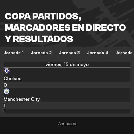
COPA PARTIDOS,
MARCADORES EN DIRECTO
Y RESULTADOS
Jornada 1
Jornada 2
Jornada 3
Jornada 4
Jornada
viernes, 15 de mayo
Chelsea
0
Manchester City
1
F