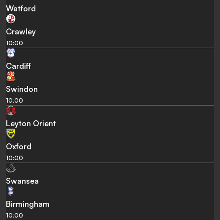
Watford
Crawley
10:00
Cardiff
Swindon
10:00
Leyton Orient
Oxford
10:00
Swansea
Birmingham
10:00