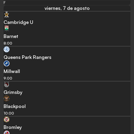
F
viernes, 7 de agosto
Cambridge U
Barnet
8:00
Queens Park Rangers
Millwall
9:00
Grimsby
Blackpool
10:00
Bromley