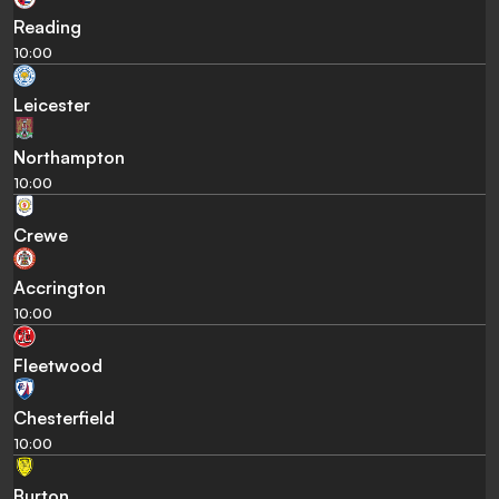
Reading
10:00
Leicester
Northampton
10:00
Crewe
Accrington
10:00
Fleetwood
Chesterfield
10:00
Burton