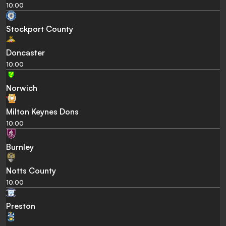
10:00
Stockport County
Doncaster
10:00
Norwich
Milton Keynes Dons
10:00
Burnley
Notts County
10:00
Preston