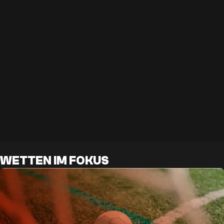
WETTEN IM FOKUS