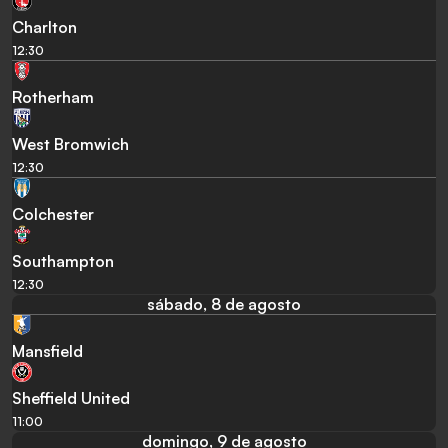
Charlton
12:30
Rotherham
West Bromwich
12:30
Colchester
Southampton
12:30
sábado, 8 de agosto
Mansfield
Sheffield United
11:00
domingo, 9 de agosto