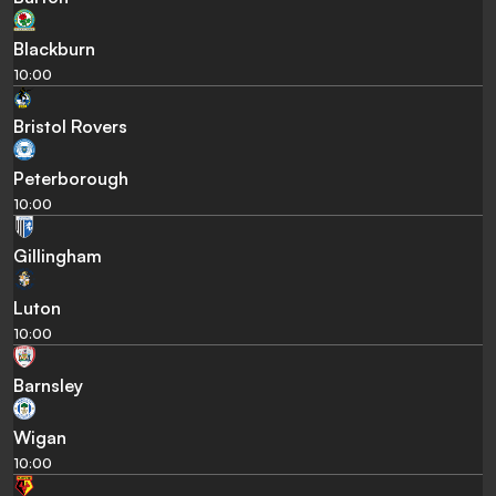
Blackburn
10:00
Bristol Rovers
Peterborough
10:00
Gillingham
Luton
10:00
Barnsley
Wigan
10:00