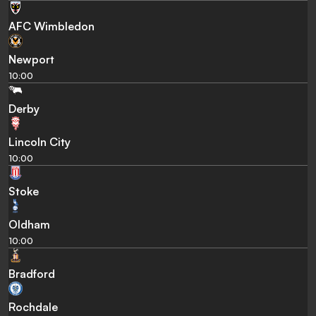
AFC Wimbledon
Newport
10:00
Derby
Lincoln City
10:00
Stoke
Oldham
10:00
Bradford
Rochdale