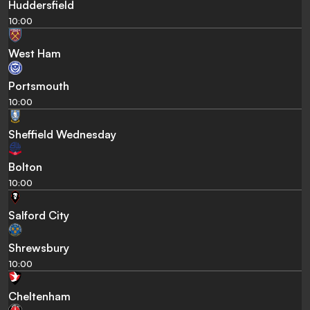
Huddersfield
10:00
West Ham
Portsmouth
10:00
Sheffield Wednesday
Bolton
10:00
Salford City
Shrewsbury
10:00
Cheltenham