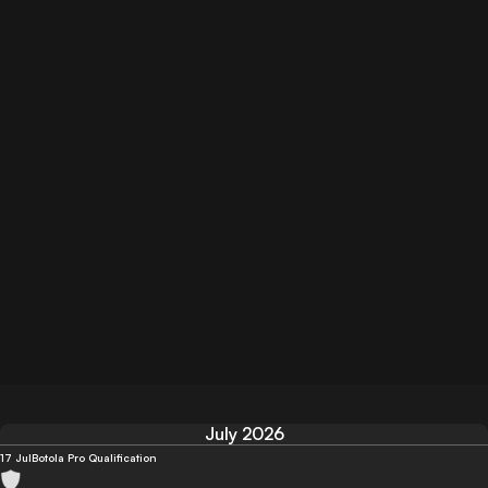
July 2026
17 Jul
Botola Pro Qualification