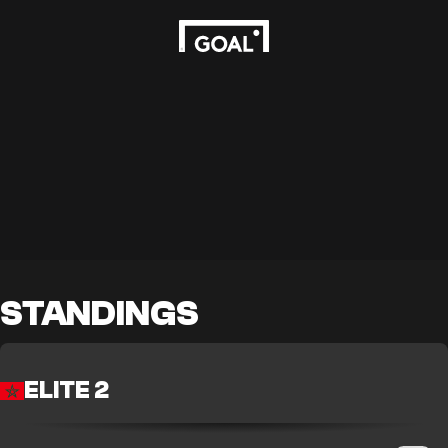
STANDINGS
ELITE 2