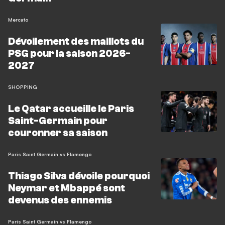
Mercato
Dévoilement des maillots du
PSG pour la saison 2026-
2027
SHOPPING
Le Qatar accueille le Paris
Saint-Germain pour
couronner sa saison
Paris Saint Germain vs Flamengo
Thiago Silva dévoile pourquoi
Neymar et Mbappé sont
devenus des ennemis
Paris Saint Germain vs Flamengo