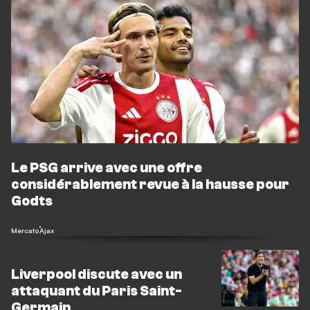
Le PSG arrive avec une offre
considérablement revue à la hausse pour
Godts
Mercato
Ajax
Liverpool discute avec un
attaquant du Paris Saint-
Germain