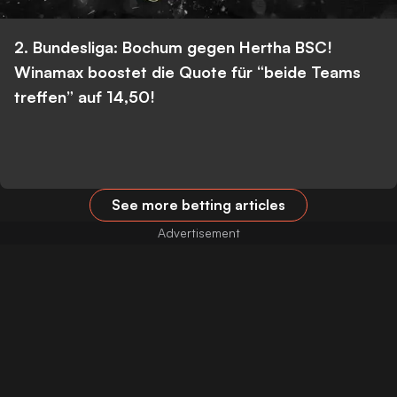
2. Bundesliga: Bochum gegen Hertha BSC!
Winamax boostet die Quote für “beide Teams
treffen” auf 14,50!
See more betting articles