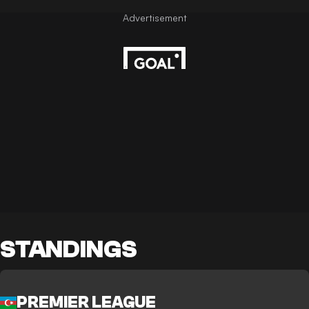
STANDINGS
PREMIER LEAGUE