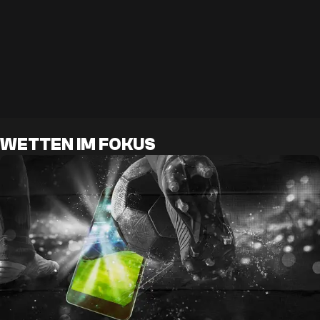
WETTEN IM FOKUS