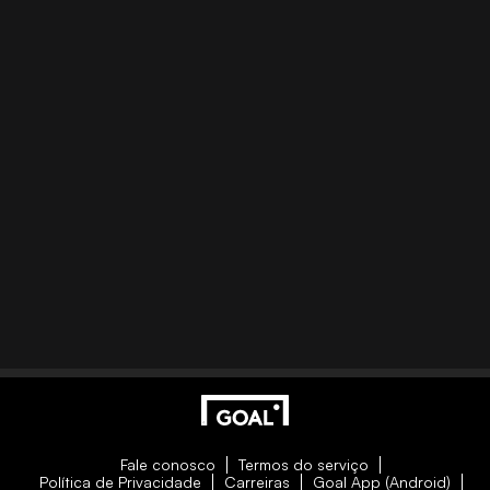
Fale conosco
Termos do serviço
Política de Privacidade
Carreiras
Goal App (Android)