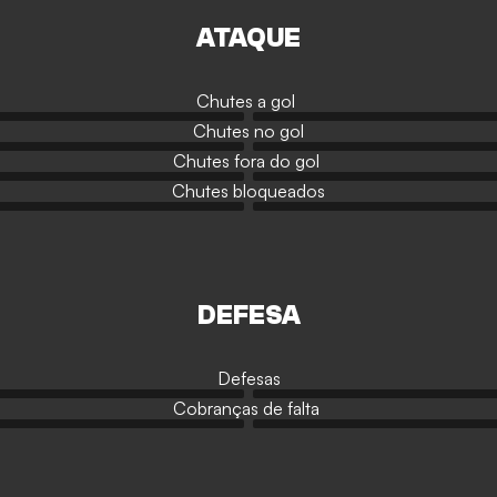
ATAQUE
Chutes a gol
Chutes no gol
Chutes fora do gol
Chutes bloqueados
DEFESA
Defesas
Cobranças de falta