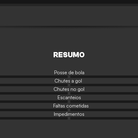
RESUMO
Posse de bola
Chutes a gol
Chutes no gol
Escanteios
Faltas cometidas
Impedimentos