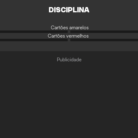
DISCIPLINA
Cartões amarelos
Cartões vermelhos