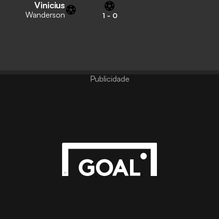
Vinicius
Wanderson
1
-
0
Publicidade