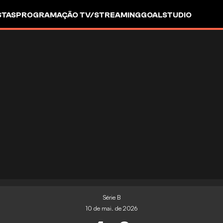
STAS
PROGRAMAÇÃO TV/STREAMING
GOALSTUDIO
Série B
10 de mai. de 2026