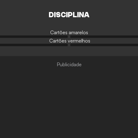
DISCIPLINA
Cartões amarelos
Cartões vermelhos