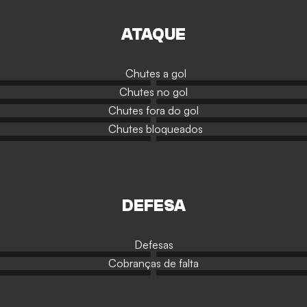
ATAQUE
Chutes a gol
Chutes no gol
Chutes fora do gol
Chutes bloqueados
DEFESA
Defesas
Cobranças de falta