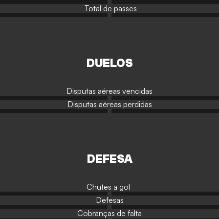
Total de passes
DUELOS
Disputas aéreas vencidas
Disputas aéreas perdidas
DEFESA
Chutes a gol
Defesas
Cobranças de falta