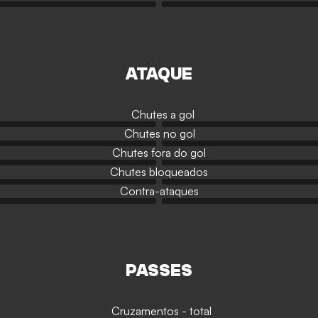
ATAQUE
Chutes a gol
Chutes no gol
Chutes fora do gol
Chutes bloqueados
Contra-ataques
PASSES
Cruzamentos - total