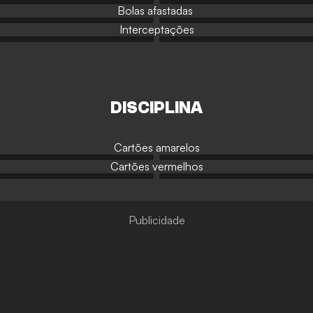
Bolas afastadas
Interceptações
DISCIPLINA
Cartões amarelos
Cartões vermelhos