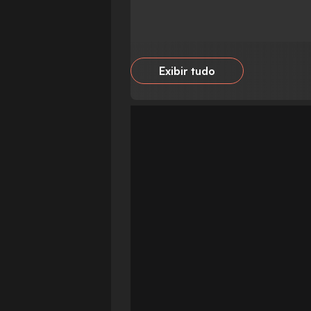
Exibir tudo