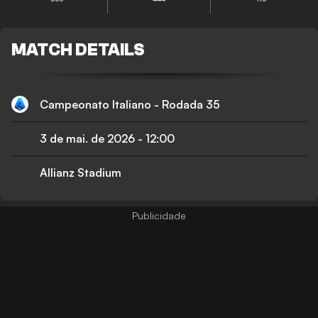
MATCH DETAILS
Campeonato Italiano - Rodada 35
3 de mai. de 2026
-
12:00
Allianz Stadium