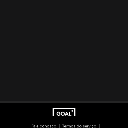
Fale conosco
Termos do serviço