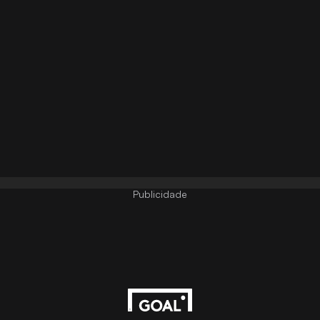
Publicidade