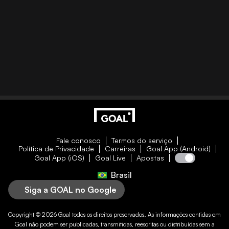
Fale conosco
Termos do serviço
Política de Privacidade
Carreiras
Goal App (Android)
Goal App (iOS)
Goal Live
Apostas
Brasil
Siga a GOAL no Google
Copyright © 2026
Goal
todos os direitos preservados. As informações contidas em
Goal
não podem ser publicadas, transmitidas, reescritas ou distribuídas sem a