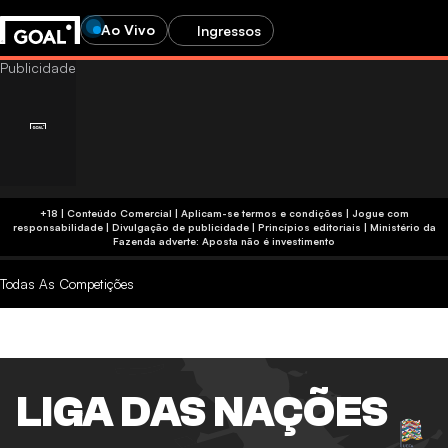
Ao Vivo
Ingressos
+18 | Conteúdo Comercial | Aplicam-se termos e condições | Jogue com
responsabilidade
|
Divulgação de publicidade
|
Princípios editoriais
|
Ministério da
Fazenda adverte: Aposta não é investimento
Todas As Competições
LIGA DAS NAÇÕES