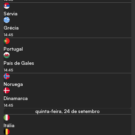
Sérvia
Grécia
14:45
Portugal
País de Gales
14:45
Noruega
Dinamarca
14:45
quinta-feira, 24 de setembro
Itália