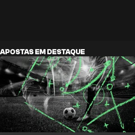
APOSTAS EM DESTAQUE