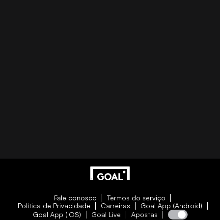
Fale conosco
Termos do serviço
Política de Privacidade
Carreiras
Goal App (Android)
Goal App (iOS)
Goal Live
Apostas