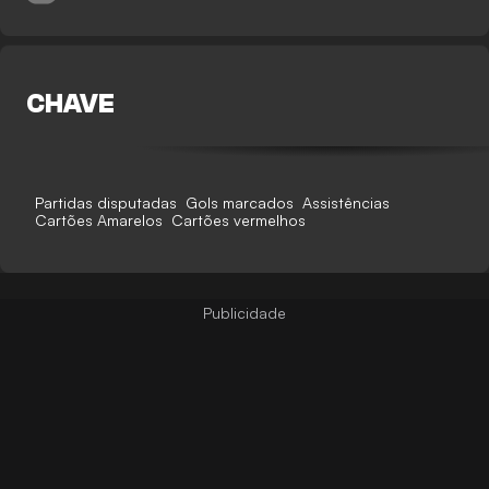
CHAVE
Partidas disputadas
Gols marcados
Assistências
Cartões Amarelos
Cartões vermelhos