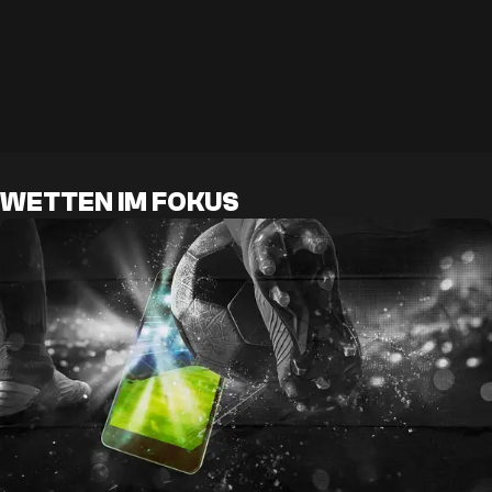
WETTEN IM FOKUS