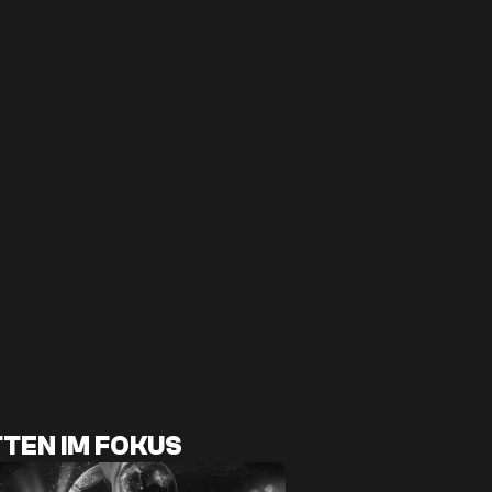
TEN IM FOKUS