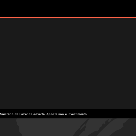
Ministério da Fazenda adverte: Aposta não é investimento