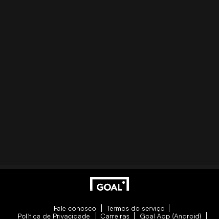
Fale conosco
Termos do serviço
Política de Privacidade
Carreiras
Goal App (Android)