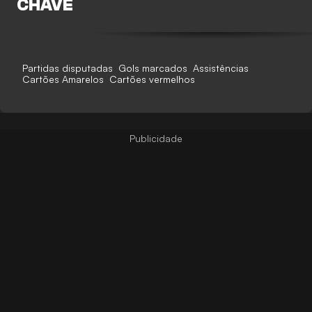
CHAVE
Partidas disputadas
Gols marcados
Assistências
Cartões Amarelos
Cartões vermelhos