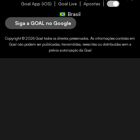
Goal App (iOS)
Goal Live
Apostas
Brasil
Siga a GOAL no Google
Copyright © 2026
Goal
todos os direitos preservados. As informações contidas em
Goal
não podem ser publicadas, transmitidas, reescritas ou distribuídas sem a
prévia autorização da
Goal