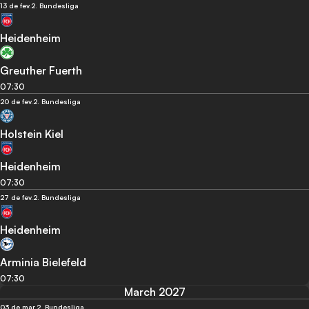
13 de fev.
2. Bundesliga
Heidenheim
Greuther Fuerth
07:30
20 de fev.
2. Bundesliga
Holstein Kiel
Heidenheim
07:30
27 de fev.
2. Bundesliga
Heidenheim
Arminia Bielefeld
07:30
March 2027
03 de mar.
2. Bundesliga