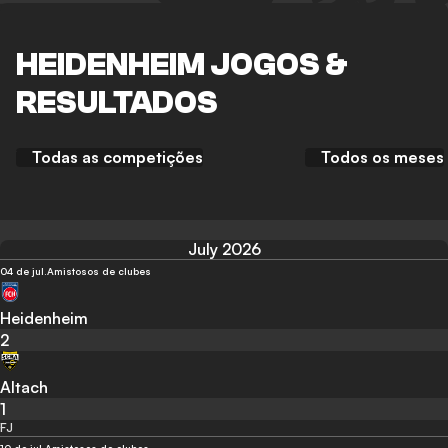
HEIDENHEIM JOGOS &
RESULTADOS
Todas as competições
Todos os meses
July 2026
04 de jul.
Amistosos de clubes
Heidenheim
2
Altach
1
FJ