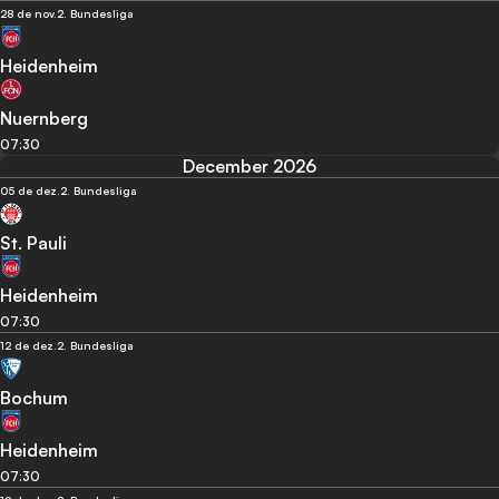
28 de nov.
2. Bundesliga
Heidenheim
Nuernberg
07:30
December 2026
05 de dez.
2. Bundesliga
St. Pauli
Heidenheim
07:30
12 de dez.
2. Bundesliga
Bochum
Heidenheim
07:30