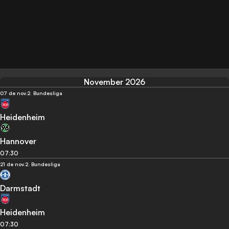
November 2026
07 de nov.
2. Bundesliga
Heidenheim
Hannover
07:30
21 de nov.
2. Bundesliga
Darmstadt
Heidenheim
07:30