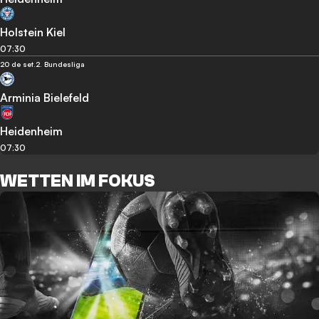
Holstein Kiel
07:30
20 de set.
2. Bundesliga
Arminia Bielefeld
Heidenheim
07:30
WETTEN IM FOKUS