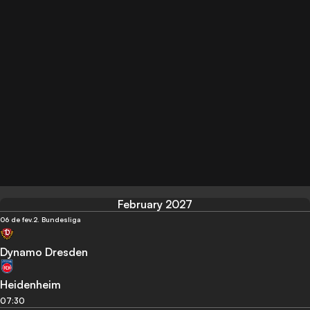
February 2027
06 de fev.
2. Bundesliga
Dynamo Dresden
Heidenheim
07:30