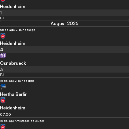
Heidenheim
1
FJ
August 2026
08 de ago.
2. Bundesliga
Heidenheim
4
Osnabrueck
3
FJ
15 de ago.
2. Bundesliga
Hertha Berlin
Heidenheim
07:00
18 de ago.
Amistosos de clubes