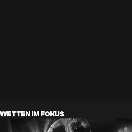
WETTEN IM FOKUS