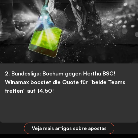
2. Bundesliga: Bochum gegen Hertha BSC!
Winamax boostet die Quote für “beide Teams
treffen” auf 14,50!
Veja mais artigos sobre apostas