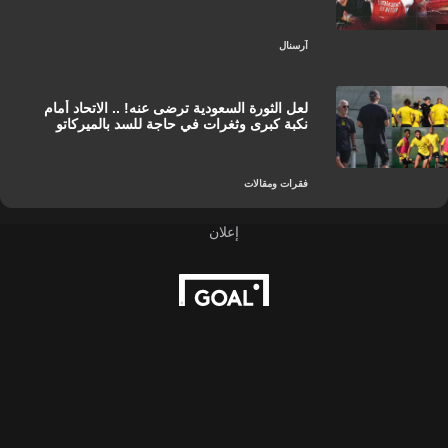
آرسنال
لعل الثورة السعودية ترضى عنه! .. الاتحاد أمام
نكبة كبرى وثغرات في حاجة للسد بالميركاتو
فقرات ومقالات