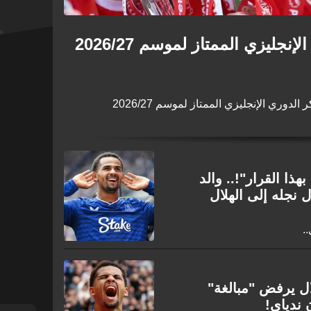
نجليزي الممتاز لموسم 2026/27
دوري الإنجليزي الممتاز لموسم 2026/27
بهذا القرار"!.. والد
 نجله إلى الهلال
.
ل يرفض "مبالغة"
 ندياي!