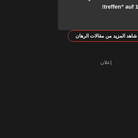
treffen” auf 1
شاهد المزيد من مقالات الرهان