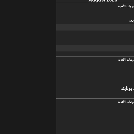
وديات الأندية
ت
وديات الأندية
ونايتد
وديات الأندية