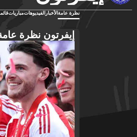
نظرة عامة
الأخبار
الفيديوهات
مباريات
قائمة
إيفرتون نظرة عامة