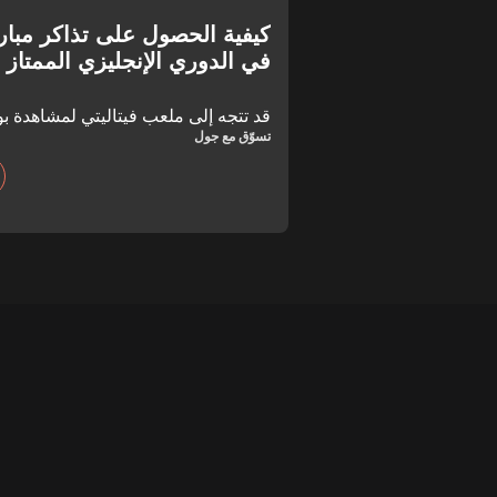
كيفية الحصول على تذاكر مبار
في الدوري الإنجليزي الممتاز
قد تتجه إلى ملعب فيتاليتي لمشاهدة ب
تسوّق مع جول