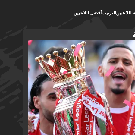
 اللاعبين
الترتيب
أفضل اللاعبين