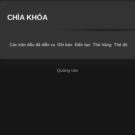
CHÌA KHÓA
Các trận đấu đã diễn ra
Ghi bàn
Kiến tạo
Thẻ Vàng
Thẻ đỏ