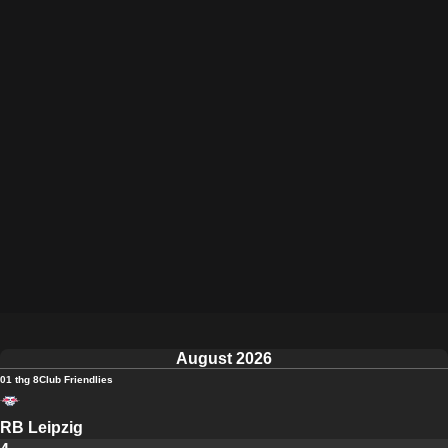
August 2026
01 thg 8
Club Friendlies
RB Leipzig