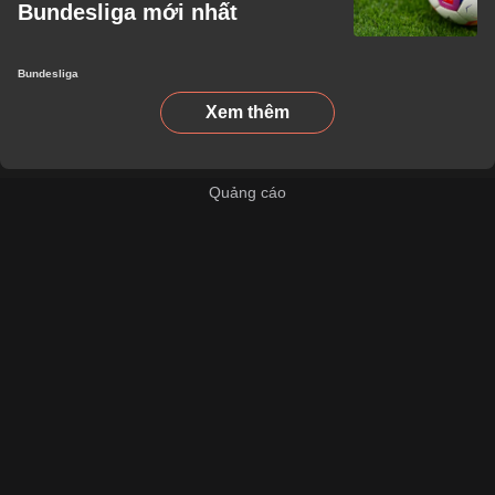
Bundesliga mới nhất
Bundesliga
Xem thêm