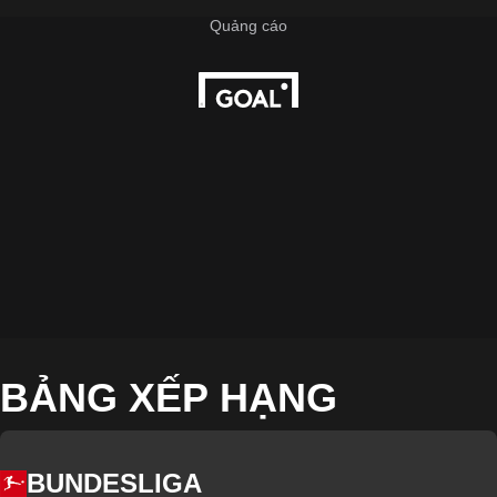
BẢNG XẾP HẠNG
BUNDESLIGA