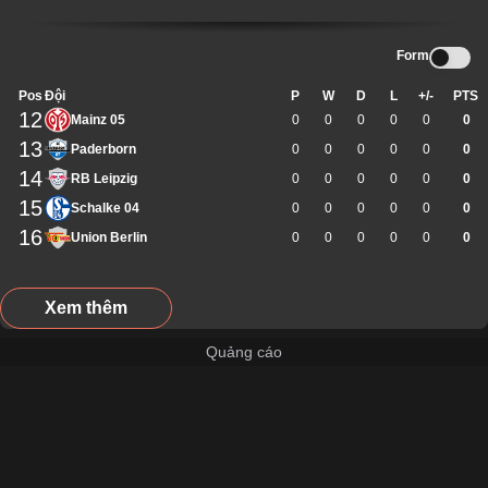
Form
Pos
Đội
P
W
D
L
+/-
PTS
12
Mainz 05
0
0
0
0
0
0
13
Paderborn
0
0
0
0
0
0
14
RB Leipzig
0
0
0
0
0
0
15
Schalke 04
0
0
0
0
0
0
16
Union Berlin
0
0
0
0
0
0
Xem thêm