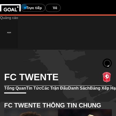
Trực tiếp
Vé
FC TWENTE
Tổng Quan
Tin Tức
Các Trận Đấu
Danh Sách
Bảng Xếp H
FC TWENTE THÔNG TIN CHUNG