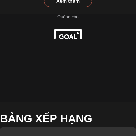
Xem thêm
BẢNG XẾP HẠNG