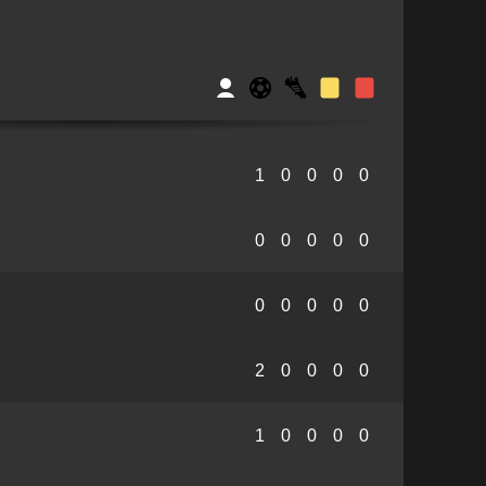
1
0
0
0
0
0
0
0
0
0
0
0
0
0
0
2
0
0
0
0
1
0
0
0
0