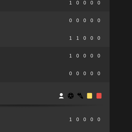
1
0
0
0
0
0
0
0
0
0
1
1
0
0
0
1
0
0
0
0
0
0
0
0
0
1
0
0
0
0