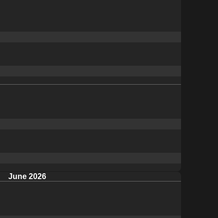
June 2026