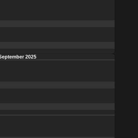
September 2025