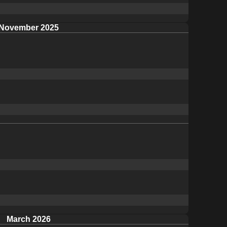
November 2025
March 2026