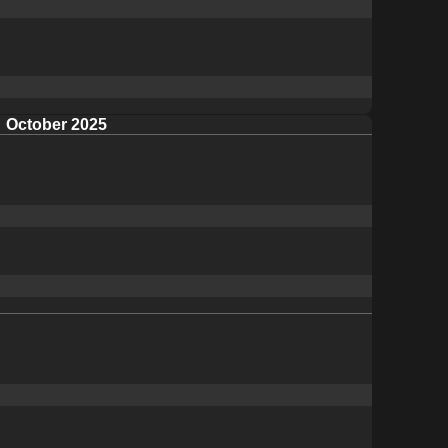
October 2025