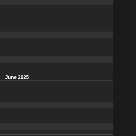
June 2025