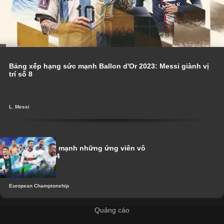
Bảng xếp hạng sức mạnh Ballon d'Or 2023: Messi giành vị
trí số 8
L. Messi
Xếp hạng sức mạnh những ứng viên vô
địch Euro 2024
European Championship