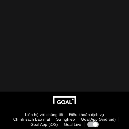
Liên hệ với chúng tôi
Điều khoản dịch vụ
Chính sách bảo mật
Sự nghiệp
Goal App (Android)
Goal App (iOS)
Goal Live