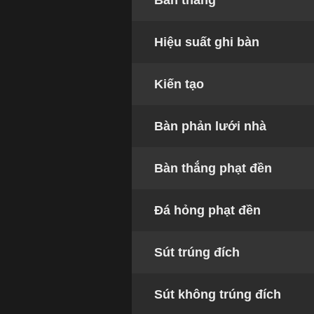
Bàn thắng
Hiệu suất ghi bàn
Kiến tạo
Bàn phản lưới nhà
Bàn thắng phạt đền
Đá hỏng phạt đền
Sút trúng đích
Sút không trúng đích