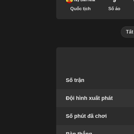
9
Tây Ban Nha
Quốc tịch
Số áo
Tất
Số trận
Đội hình xuất phát
Số phút đã chơi