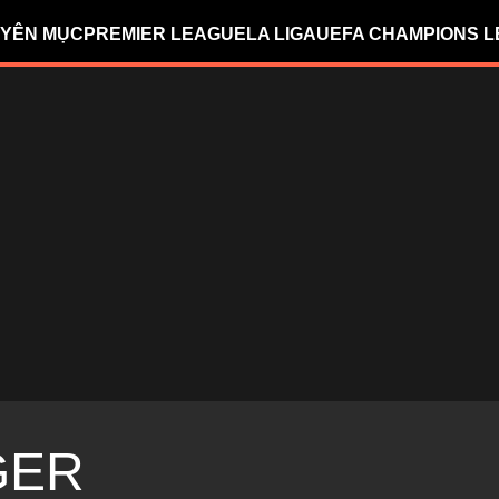
YÊN MỤC
PREMIER LEAGUE
LA LIGA
UEFA CHAMPIONS 
GER