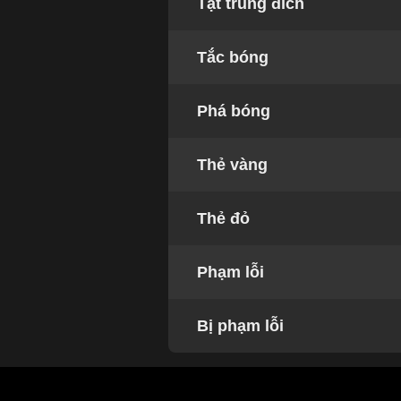
Tạt trúng đích
Tắc bóng
Phá bóng
Thẻ vàng
Thẻ đỏ
Phạm lỗi
Bị phạm lỗi