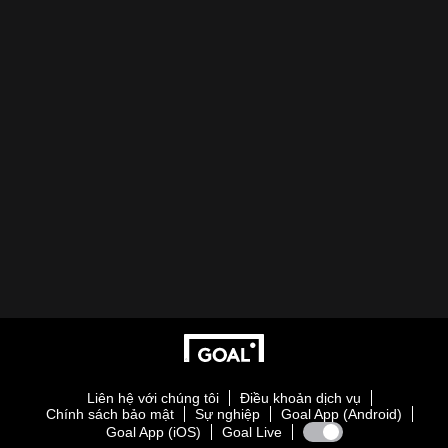
Liên hệ với chúng tôi
Điều khoản dịch vụ
Chính sách bảo mật
Sự nghiệp
Goal App (Android)
Goal App (iOS)
Goal Live