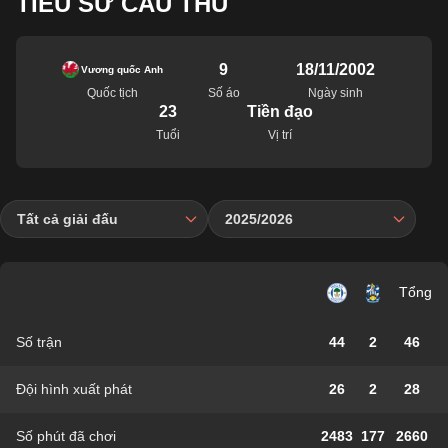
TIỂU SỬ CẦU THỦ
9
18/11/2002
Vương quốc Anh
Quốc tịch
Số áo
Ngày sinh
23
Tiền đạo
Tuổi
Vị trí
Tất cả giải đấu
2025/2026
Tổng
Số trận
44
2
46
Đội hình xuất phát
26
2
28
Số phút đã chơi
2483
177
2660