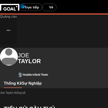
Trực tiếp
Vé
Age-restricted content
JOE
Bạn đã trên 18 tuổi chưa?
Bạn chưa đủ tuổi để xem nội dung liên quan đến cá
TAYLOR
cược. Bạn sẽ được chuyển hướng về trang chủ.
Help us verify your age by providing an honest response.
This site contains gambling advertising for 24+.
Go to homepage
Hiển thị quảng cáo cá cược
Huddersfield Town
Tôi từ 24 tuổi trở lên
Thống Kê
Sự Nghiệp
Tôi dưới 24 tuổi
Joe Taylor thống kê