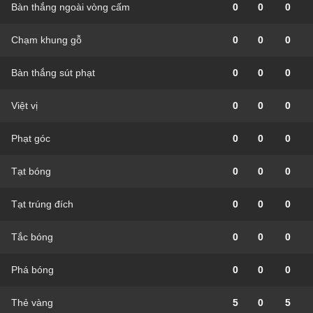
Bàn thắng ngoài vòng cấm
0
0
0
Chạm khung gỗ
0
0
0
Bàn thắng sút phạt
0
0
0
Việt vị
0
0
0
Phạt góc
0
0
0
Tạt bóng
0
0
0
Tạt trúng đích
0
0
0
Tắc bóng
0
0
0
Phá bóng
0
0
0
Thẻ vàng
5
0
5