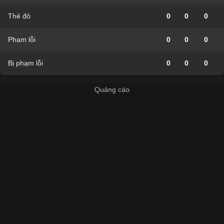
Thẻ đỏ
0
0
0
Phạm lỗi
0
0
0
Bị phạm lỗi
0
0
0