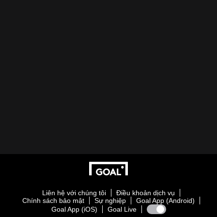
Liên hệ với chúng tôi
Điều khoản dịch vụ
Chính sách bảo mật
Sự nghiệp
Goal App (Android)
Goal App (iOS)
Goal Live