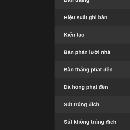
Bàn thắng
Hiệu suất ghi bàn
Kiến tạo
Bàn phản lưới nhà
Bàn thắng phạt đền
Đá hỏng phạt đền
Sút trúng đích
Sút không trúng đích