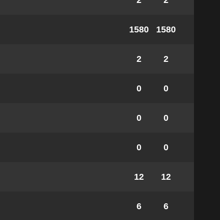
2
2
1580
1580
2
2
0
0
0
0
0
0
12
12
6
6