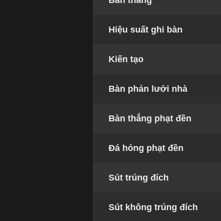
Bàn thắng
Hiệu suất ghi bàn
Kiến tạo
Bàn phản lưới nhà
Bàn thắng phạt đền
Đá hỏng phạt đền
Sút trúng đích
Sút không trúng đích