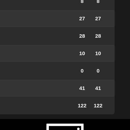
8
8
27
27
28
28
10
10
0
0
41
41
122
122