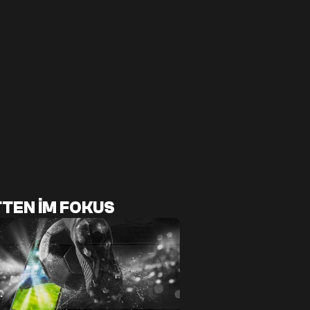
TEN IM FOKUS