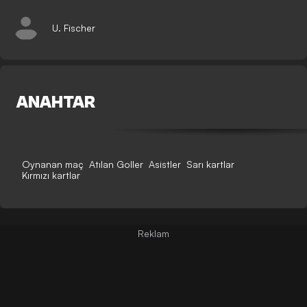
U. Fischer
ANAHTAR
Oynanan maç
Atılan Goller
Asistler
Sarı kartlar
Kırmızı kartlar