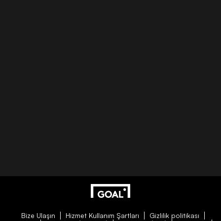
Bize Ulaşın
Hizmet Kullanım Şartları
Gizlilik politikası