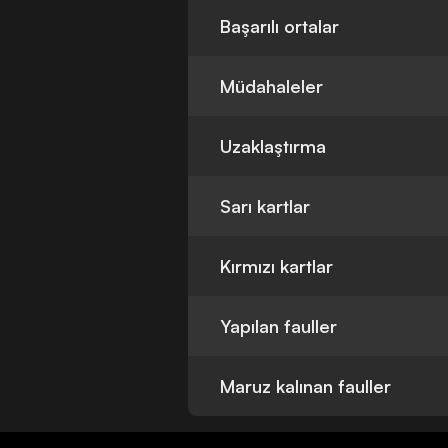
Başarılı ortalar
Müdahaleler
Uzaklaştırma
Sarı kartlar
Kırmızı kartlar
Yapılan fauller
Maruz kalınan fauller