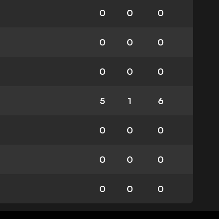
0
0
0
0
0
0
0
0
0
5
1
6
0
0
0
0
0
0
0
0
0