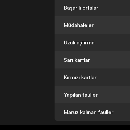
Başarılı ortalar
Müdahaleler
Uzaklaştırma
Sarı kartlar
Kırmızı kartlar
Yapılan fauller
Maruz kalınan fauller